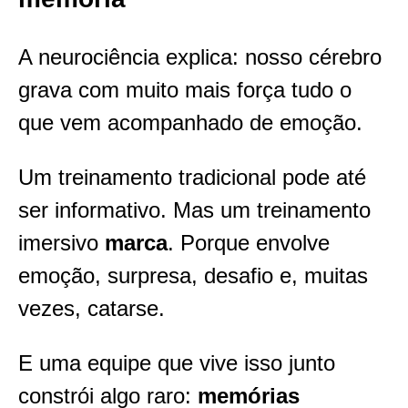
A neurociência explica: nosso cérebro
grava com muito mais força tudo o
que vem acompanhado de emoção.
Um treinamento tradicional pode até
ser informativo. Mas um treinamento
imersivo
marca
. Porque envolve
emoção, surpresa, desafio e, muitas
vezes, catarse.
E uma equipe que vive isso junto
constrói algo raro:
memórias