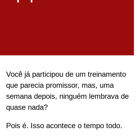
Você já participou de um treinamento
que parecia promissor, mas, uma
semana depois, ninguém lembrava de
quase nada?
Pois é. Isso acontece o tempo todo.