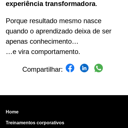
experiência transformadora
.
Porque resultado mesmo nasce
quando o aprendizado deixa de ser
apenas conhecimento…
…e vira comportamento.
Compartilhar:
Home
Treinamentos corporativos