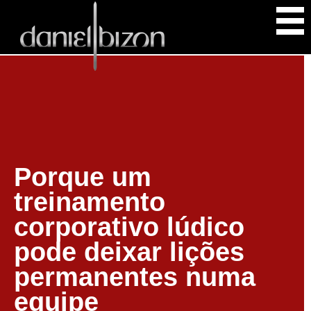
Porque um
treinamento
corporativo lúdico
pode deixar lições
permanentes numa
equipe