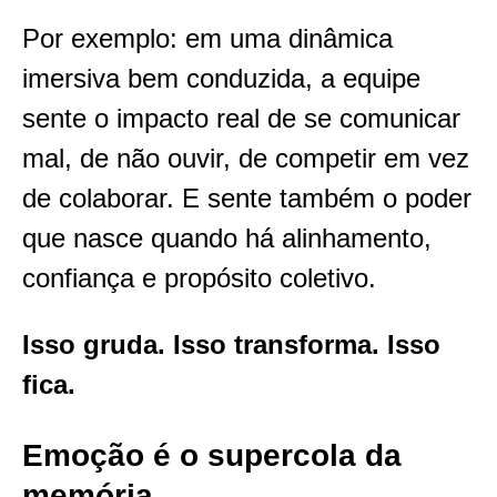
Por exemplo: em uma dinâmica
imersiva bem conduzida, a equipe
sente o impacto real de se comunicar
mal, de não ouvir, de competir em vez
de colaborar. E sente também o poder
que nasce quando há alinhamento,
confiança e propósito coletivo.
Isso gruda. Isso transforma. Isso
fica.
Emoção é o supercola da
memória