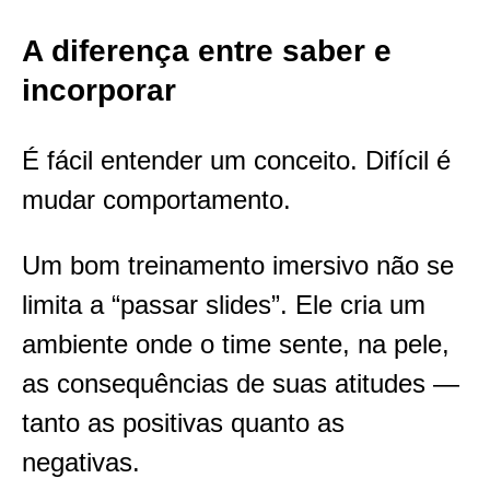
A diferença entre saber e
incorporar
É fácil entender um conceito. Difícil é
mudar comportamento.
Um bom treinamento imersivo não se
limita a “passar slides”. Ele cria um
ambiente onde o time sente, na pele,
as consequências de suas atitudes —
tanto as positivas quanto as
negativas.