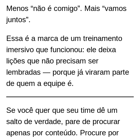
Menos “não é comigo”. Mais “vamos
juntos”.
Essa é a marca de um treinamento
imersivo que funcionou: ele deixa
lições que não precisam ser
lembradas — porque já viraram parte
de quem a equipe é.
Se você quer que seu time dê um
salto de verdade, pare de procurar
apenas por conteúdo. Procure por