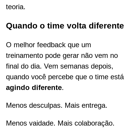
teoria.
Quando o time volta diferente
O melhor feedback que um
treinamento pode gerar não vem no
final do dia. Vem semanas depois,
quando você percebe que o time está
agindo diferente
.
Menos desculpas. Mais entrega.
Menos vaidade. Mais colaboração.