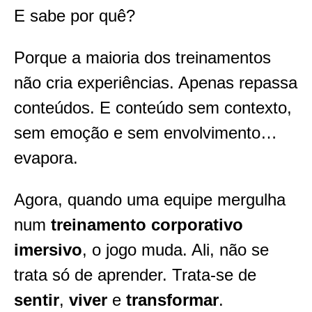
E sabe por quê?
Porque a maioria dos treinamentos
não cria experiências. Apenas repassa
conteúdos. E conteúdo sem contexto,
sem emoção e sem envolvimento…
evapora.
Agora, quando uma equipe mergulha
num
treinamento corporativo
imersivo
, o jogo muda. Ali, não se
trata só de aprender. Trata-se de
sentir
,
viver
e
transformar
.