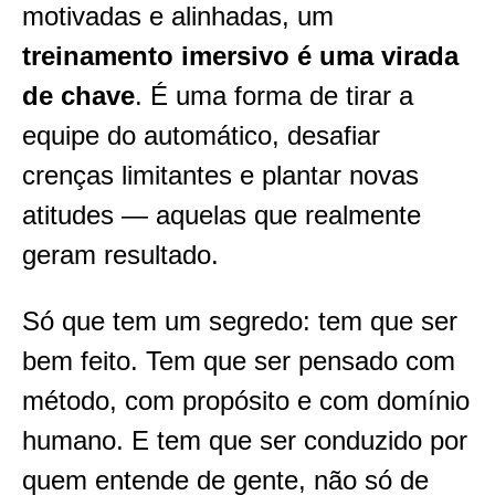
motivadas e alinhadas, um
treinamento imersivo é uma virada
de chave
. É uma forma de tirar a
equipe do automático, desafiar
crenças limitantes e plantar novas
atitudes — aquelas que realmente
geram resultado.
Só que tem um segredo: tem que ser
bem feito. Tem que ser pensado com
método, com propósito e com domínio
humano. E tem que ser conduzido por
quem entende de gente, não só de