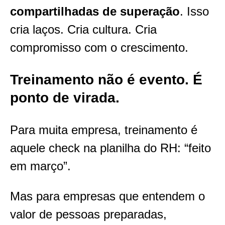
compartilhadas de superação
. Isso
cria laços. Cria cultura. Cria
compromisso com o crescimento.
Treinamento não é evento. É
ponto de virada.
Para muita empresa, treinamento é
aquele check na planilha do RH: “feito
em março”.
Mas para empresas que entendem o
valor de pessoas preparadas,