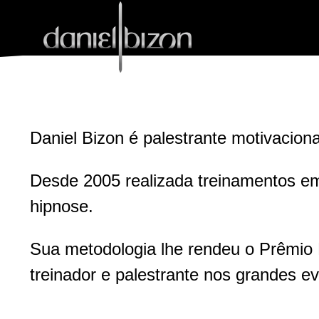
Daniel Bizon é palestrante motivacion
Desde 2005 realizada treinamentos e
hipnose.
Sua metodologia lhe rendeu o Prêmio
treinador e palestrante nos grandes ev